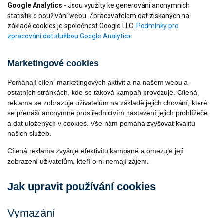
Google Analytics
- Jsou využity ke generování anonymních
statistik o používání webu. Zpracovatelem dat získaných na
základě cookies je společnost Google LLC.
Podmínky pro
zpracování dat službou Google Analytics.
Marketingové cookies
Pomáhají cílení marketingových aktivit a na našem webu a
ostatních stránkách, kde se taková kampaň provozuje. Cílená
reklama se zobrazuje uživatelům na základě jejich chování, které
se přenáší anonymně prostřednictvím nastavení jejich prohlížeče
a dat uložených v cookies. Vše nám pomáhá zvyšovat kvalitu
našich služeb.
Cílená reklama zvyšuje efektivitu kampaně a omezuje její
zobrazení uživatelům, kteří o ni nemají zájem.
Jak upravit používání cookies
Vymazání