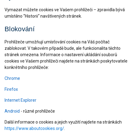
Vymazat můžete cookies ve Vašem prohlížeči – zpravidla bývá
umístěno “Historii“ navštívených stránek.
Blokování
Prohlížeče umožňují umísťování cookies na Váš počítač
zablokovat. V takovém případě bude, ale funkcionalita těchto
stránek omezena. Informace o nastavení ukládání souborů
cookies ve Vašem prohlížeči najdete na stránkách poskytovatele
konkrétního prohlížeče:
Chrome
Firefox
Internet Explorer
Android
- různé prohlížeče
Další informace o cookies a jejich využití najdete na stránkách
https://www.aboutcookies.org/
.